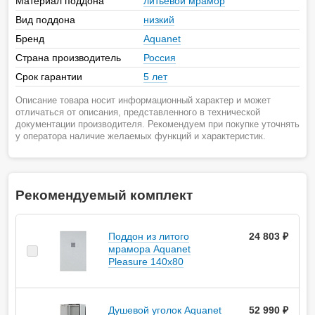
Материал поддона
литьевой мрамор
Вид поддона
низкий
Бренд
Aquanet
Страна производитель
Россия
Срок гарантии
5 лет
Описание товара носит информационный характер и может
отличаться от описания, представленного в технической
документации производителя. Рекомендуем при покупке уточнять
у оператора наличие желаемых функций и характеристик.
Рекомендуемый комплект
Поддон из литого
24 803 ₽
мрамора Aquanet
Pleasure 140x80
Душевой уголок Aquanet
52 990 ₽