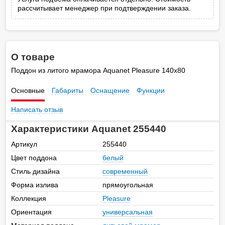
рассчитывает менеджер при подтверждении заказа.
О товаре
Поддон из литого мрамора Aquanet Pleasure 140x80
Основные
Габариты
Оснащение
Функции
Написать отзыв
Характеристики Aquanet 255440
Артикул
255440
Цвет поддона
белый
Стиль дизайна
современный
Форма излива
прямоугольная
Коллекция
Pleasure
Ориентация
универсальная