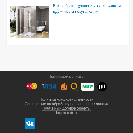
Как выбрать душевой уголок: советы
вдумчивым покупателям
Принимаем к оплате:
Политика конфиденциальности
Соглашение на обработку персональных данных
Публичный Договор оферты
Карта сайта