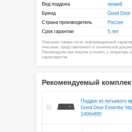
Вид поддона
низкий
Бренд
Good Door
Страна производитель
Россия
Срок гарантии
5 лет
Описание товара носит информационный характер
описания, представленного в технической докум
Рекомендуем при покупке уточнять у оператора 
характеристик.
Рекомендуемый комплек
Поддон из литьевого 
Good Door Essentia Чё
1400x800