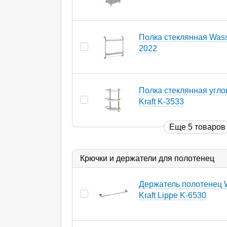
Полка стеклянная Wasse
2022
Полка стеклянная угло
Kraft K-3533
Еще 5 товаров
Крючки и держатели для полотенец
Держатель полотенец 
Kraft Lippe K-6530