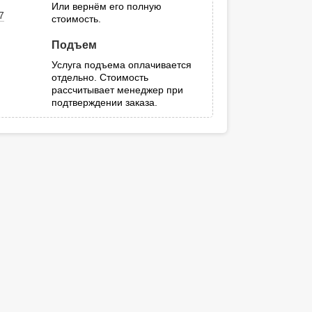
Или вернём его полную
7
стоимость.
Подъем
Услуга подъема оплачивается
отдельно. Стоимость
рассчитывает менеджер при
подтверждении заказа.