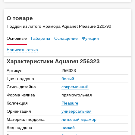
О товаре
Поддон из литого мрамора Aquanet Pleasure 120x90
Основные
Габариты
Оснащение
Функции
Написать отзыв
Характеристики Aquanet 256323
Артикул
256323
Цвет поддона
белый
Стиль дизайна
современный
Форма излива
прямоугольная
Коллекция
Pleasure
Ориентация
универсальная
Материал поддона
литьевой мрамор
Вид поддона
низкий