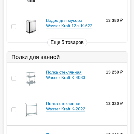
Ведро для мусора
13 380
руб.
Wasser Kraft 12л. K-622
Еще 5 товаров
Полки для ванной
Полка стеклянная
13 250
руб.
Wasser Kraft K-4033
Полка стеклянная
13 320
руб.
Wasser Kraft K-2022