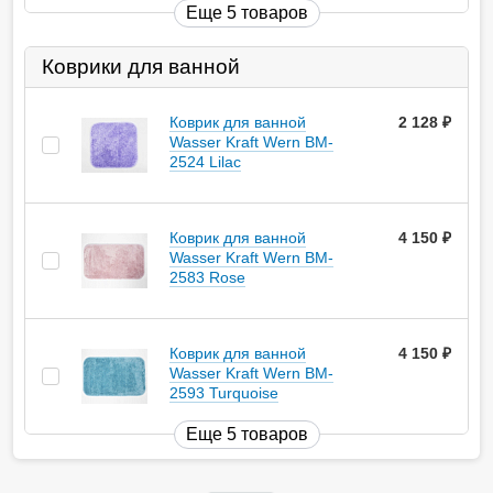
Еще 5 товаров
Коврики для ванной
Коврик для ванной
2 128
руб.
Wasser Kraft Wern BM-
2524 Lilac
Коврик для ванной
4 150
руб.
Wasser Kraft Wern BM-
2583 Rose
Коврик для ванной
4 150
руб.
Wasser Kraft Wern BM-
2593 Turquoise
Еще 5 товаров