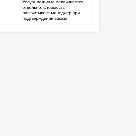
Услуга подъема оплачивается
отдельно. Стоимость
рассчитывает менеджер при
подтверждении заказа.