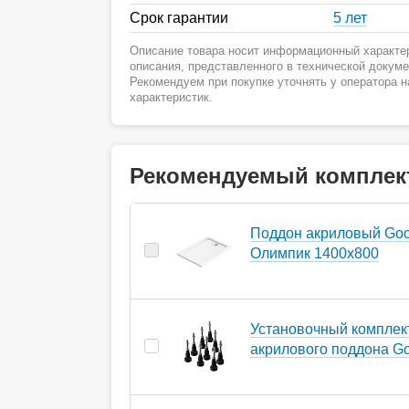
Срок гарантии
5 лет
Описание товара носит информационный характер
описания, представленного в технической докум
Рекомендуем при покупке уточнять у оператора 
характеристик.
Рекомендуемый комплек
Поддон акриловый Goo
Олимпик 1400х800
Установочный комплек
акрилового поддона G