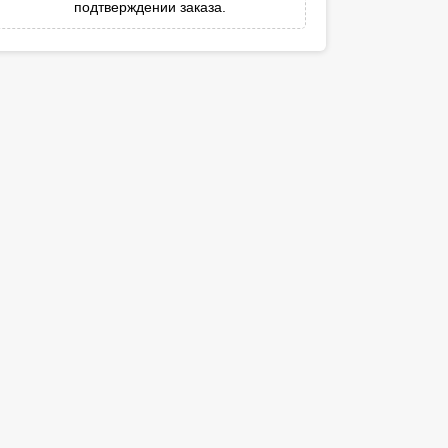
подтверждении заказа.