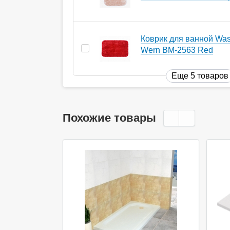
Коврик для ванной Wass
Wern BM-2563 Red
Еще 5 товаров
Похожие товары