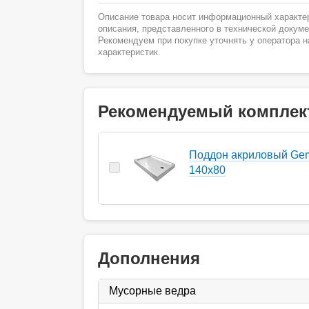
Описание товара носит информационный характер
описания, представленного в технической докум
Рекомендуем при покупке уточнять у оператора 
характеристик.
Рекомендуемый комплек
Поддон акриловый Ge
140x80
Дополнения
Мусорные ведра