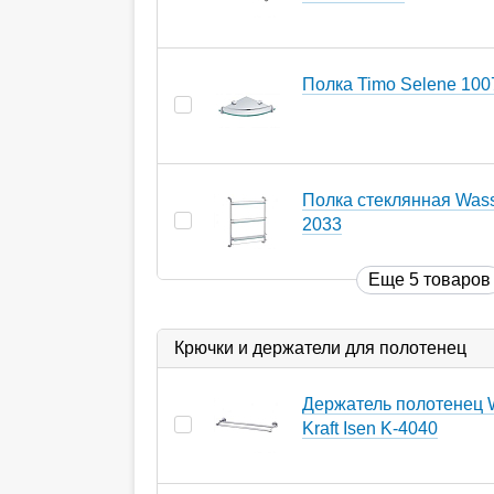
Полка Timo Selene 100
Полка стеклянная Wasse
2033
Еще 5 товаров
Крючки и держатели для полотенец
Держатель полотенец 
Kraft Isen K-4040