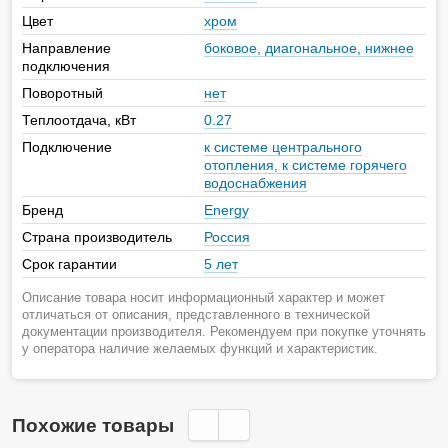
Цвет
хром
Направление
боковое, диагональное, нижнее
подключения
Поворотный
нет
Теплоотдача, кВт
0.27
Подключение
к системе центрального
отопления, к системе горячего
водоснабжения
Бренд
Energy
Страна производитель
Россия
Срок гарантии
5 лет
Описание товара носит информационный характер и может
отличаться от описания, представленного в технической
документации производителя. Рекомендуем при покупке уточнять
у оператора наличие желаемых функций и характеристик.
Похожие товары