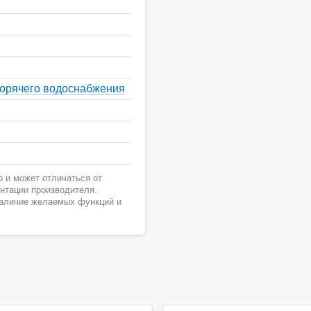
горячего водоснабжения
 и может отличаться от
ентации производителя.
наличие желаемых функций и