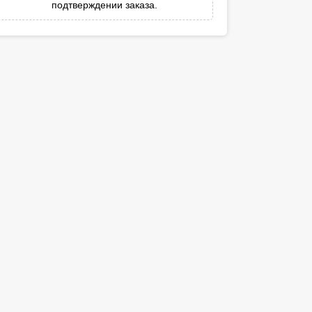
подтверждении заказа.