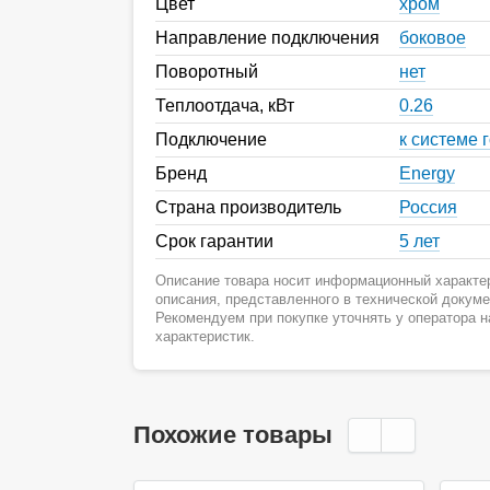
Цвет
хром
Направление подключения
боковое
Поворотный
нет
Теплоотдача, кВт
0.26
Подключение
к системе 
Бренд
Energy
Страна производитель
Россия
Срок гарантии
5 лет
Описание товара носит информационный характер
описания, представленного в технической докум
Рекомендуем при покупке уточнять у оператора 
характеристик.
Похожие товары