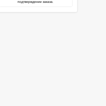
подтверждении заказа.