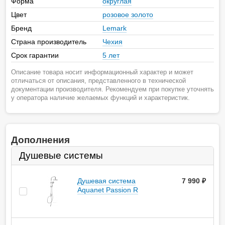
Форма
округлая
Цвет
розовое золото
Бренд
Lemark
Страна производитель
Чехия
Срок гарантии
5 лет
Описание товара носит информационный характер и может
отличаться от описания, представленного в технической
документации производителя. Рекомендуем при покупке уточнять
у оператора наличие желаемых функций и характеристик.
Дополнения
Душевые системы
Душевая система
7 990
руб.
Aquanet Passion R