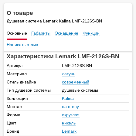
О товаре
Душевая система Lemark Kalina LMF-2126S-BN
Основные
Габариты
Оснащение
Функции
Написать отзыв
Характеристики Lemark LMF-2126S-BN
Артикул
LMF-2126S-BN
Материал
латунь
Стиль дизайна
современный
Тип душевой системы
душевые системы
Коллекция
Kalina
Монтаж
на стену
Форма
округлая
Цвет
никель
Бренд
Lemark