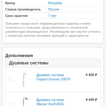
Бренд
Rossinka
Страна производитель
Россия
Срок гарантии
7 лет
Описание товара носит информационный характер и может
отличаться от описания, представленного в технической
документации производителя. Рекомендуем при покупке уточнять
у оператора наличие желаемых функций и характеристик.
Дополнения
Душевые системы
Душевая система
4 500
руб.
Osgard Grunan 10070
Душевая система
9 445
руб.
Wasser Kraft A041