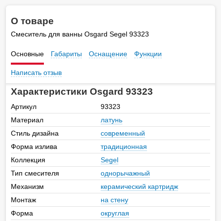
О товаре
Смеситель для ванны Osgard Segel 93323
Основные
Габариты
Оснащение
Функции
Написать отзыв
Характеристики Osgard 93323
Артикул
93323
Материал
латунь
Стиль дизайна
современный
Форма излива
традиционная
Коллекция
Segel
Тип смесителя
однорычажный
Механизм
керамический картридж
Монтаж
на стену
Форма
округлая