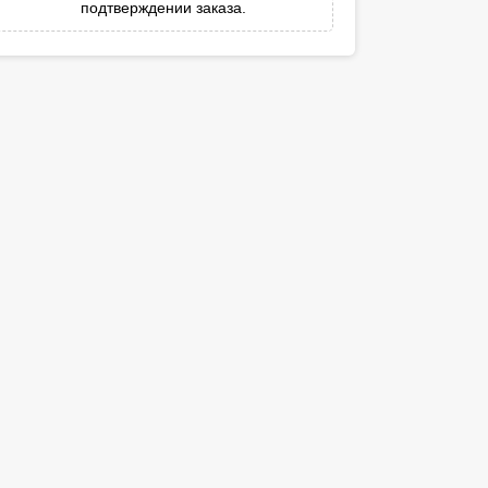
подтверждении заказа.