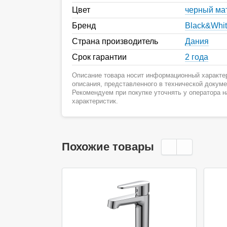
Цвет
черный ма
Бренд
Black&Whi
Страна производитель
Дания
Срок гарантии
2 года
Описание товара носит информационный характер
описания, представленного в технической докум
Рекомендуем при покупке уточнять у оператора 
характеристик.
Похожие товары