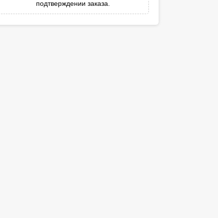
подтверждении заказа.