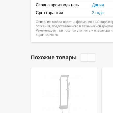
Страна производитель
Дания
Срок гарантии
2 года
Описание товара носит информационный характер
описания, представленного в технической докум
Рекомендуем при покупке уточнять у оператора 
характеристик.
Похожие товары
Акция