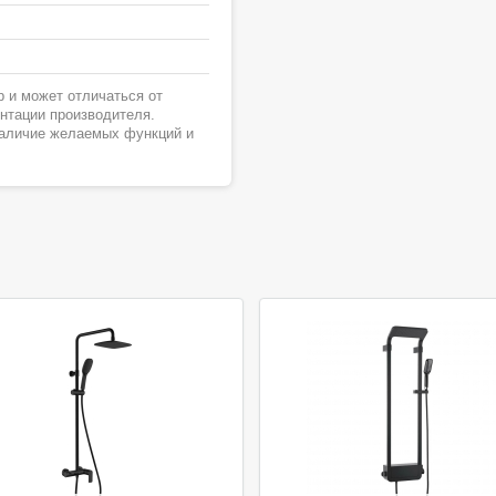
 и может отличаться от
ентации производителя.
наличие желаемых функций и