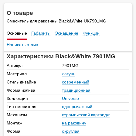
О товаре
Смеситель для раковины Black&White UK7901MG
Основные
Габариты
Оснащение
Функции
Написать отзыв
Характеристики Black&White 7901MG
Артикул
7901MG
Материал
латунь
Стиль дизайна
современный
Форма излива
традиционная
Коллекция
Universe
Тип смесителя
однорычажный
Механизм
керамический картридж
Монтаж
на раковину
Форма
округлая