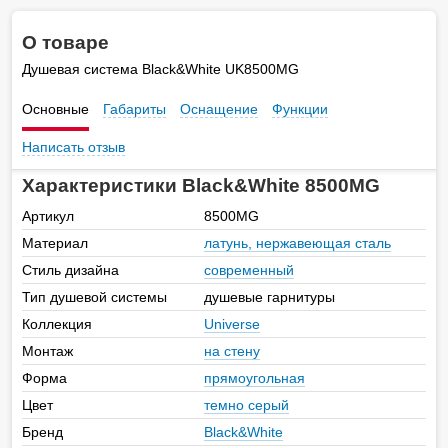
О товаре
Душевая система Black&White UK8500MG
Основные
Габариты
Оснащение
Функции
Написать отзыв
Характеристики Black&White 8500MG
Артикул
8500MG
Материал
латунь, нержавеющая сталь
Стиль дизайна
современный
Тип душевой системы
душевые гарнитуры
Коллекция
Universe
Монтаж
на стену
Форма
прямоугольная
Цвет
темно серый
Бренд
Black&White