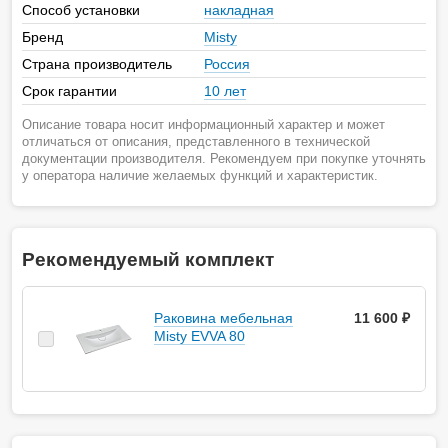
Способ установки
накладная
Бренд
Misty
Страна производитель
Россия
Срок гарантии
10 лет
Описание товара носит информационный характер и может
отличаться от описания, представленного в технической
документации производителя. Рекомендуем при покупке уточнять
у оператора наличие желаемых функций и характеристик.
Рекомендуемый комплект
Раковина мебельная
11 600 ₽
Misty EVVA 80