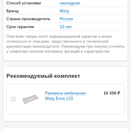
Способ установки
накладная
Бренд
Misty
Страна производитель
Россия
Срок гарантии
10 лет
Описание товара носит информационный характер и может
отличаться от описания, представленного в технической
документации производителя. Рекомендуем при покупке уточнять
у оператора наличие желаемых функций и характеристик.
Рекомендуемый комплект
Раковина мебельная
16 330 ₽
Misty Evva 120