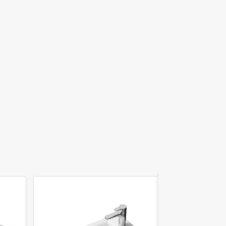
Акция
Акция