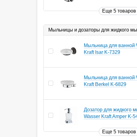
Еще 5 товаров
Мыльницы и дозаторы для жидкого м
Мыльница для ванной 
Kraft Isar K-7329
Мыльница для ванной 
Kraft Berkel K-6829
Дозатор для жидкого 
Wasser Kraft Amper K-5
Еще 5 товаров