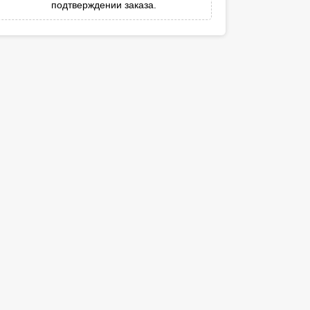
подтверждении заказа.