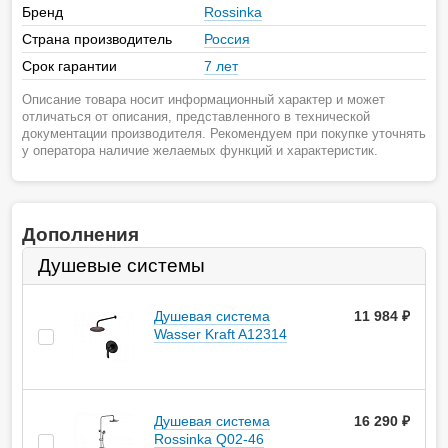
Бренд
Rossinka
Страна производитель
Россия
Срок гарантии
7 лет
Описание товара носит информационный характер и может
отличаться от описания, представленного в технической
документации производителя. Рекомендуем при покупке уточнять
у оператора наличие желаемых функций и характеристик.
Дополнения
Душевые системы
Душевая система
11 984
руб.
Wasser Kraft A12314
Душевая система
16 290
руб.
Rossinka Q02-46