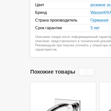
Цвет
розовое зо
Бренд
WasserKR
Страна производитель
Германия
Срок гарантии
5 лет
Описание товара носит информационный характер
описания, представленного в технической докум
Рекомендуем при покупке уточнять у оператора 
характеристик.
Похожие товары