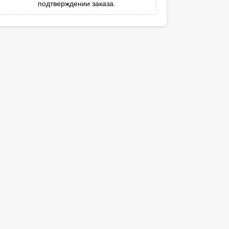
подтверждении заказа.