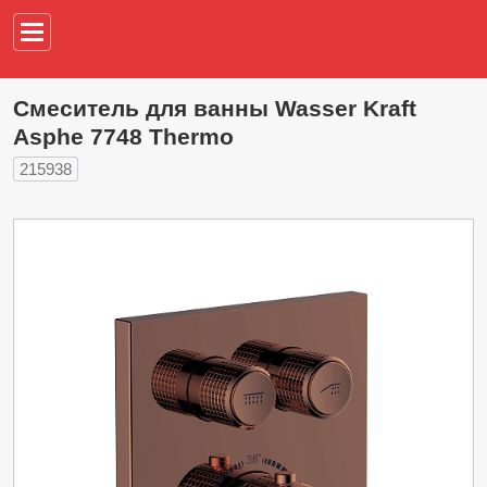
Например,
водонагреват
Смеситель для ванны Wasser Kraft
Asphe 7748 Thermo
215938