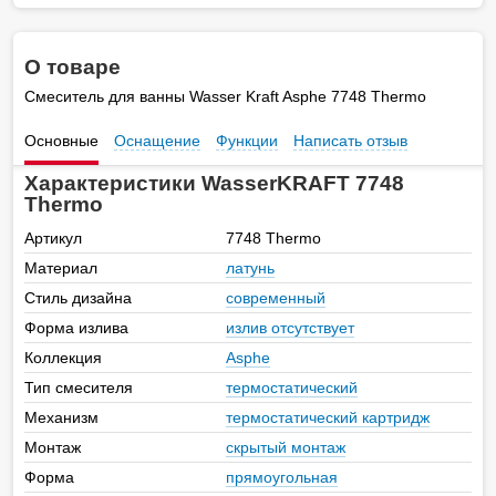
О товаре
Смеситель для ванны Wasser Kraft Asphe 7748 Thermo
Основные
Оснащение
Функции
Написать отзыв
Характеристики WasserKRAFT 7748
Thermo
Артикул
7748 Thermo
Материал
латунь
Стиль дизайна
современный
Форма излива
излив отсутствует
Коллекция
Asphe
Тип смесителя
термостатический
Механизм
термостатический картридж
Монтаж
скрытый монтаж
Форма
прямоугольная