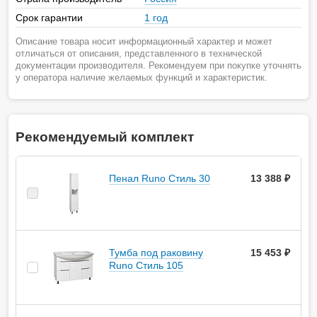
Срок гарантии
1 год
Описание товара носит информационный характер и может
отличаться от описания, представленного в технической
документации производителя. Рекомендуем при покупке уточнять
у оператора наличие желаемых функций и характеристик.
Рекомендуемый комплект
Пенал Runo Стиль 30
13 388 ₽
Тумба под раковину
15 453 ₽
Runo Стиль 105