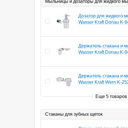
Мыльницы и дозаторы для жидкого м
Дозатор для жидкого 
Wasser Kraft Donau K-
Держатель стакана и 
Wasser Kraft Donau K-
Держатель стакана и 
Wasser Kraft Wern K-25
Еще 5 товаров
Стаканы для зубных щеток