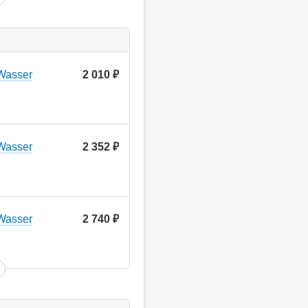
Wasser
2 010
руб.
Wasser
2 352
руб.
Wasser
2 740
руб.