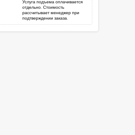
Услуга подъема оплачивается
отдельно. Стоимость
рассчитывает менеджер при
подтверждении заказа.