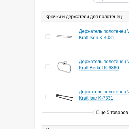
Крючки и держатели для полотенец
Держатель полотенец 
Kraft Isen K-4031
Держатель полотенец 
Kraft Berkel K-6860
Держатель полотенец 
Kraft Isar K-7331
Еще 5 товаров