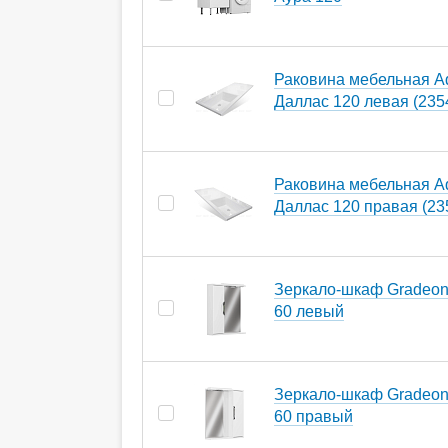
Раковина мебельная A
Даллас 120 левая (235
Раковина мебельная A
Даллас 120 правая (23
Зеркало-шкаф Gradeon
60 левый
Зеркало-шкаф Gradeon
60 правый