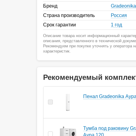
Бренд
Gradeonika
Страна производитель
Россия
Срок гарантии
1 год
Описание товара носит информационный характер
описания, представленного в технической докум
Рекомендуем при покупке уточнять у оператора 
характеристик.
Рекомендуемый комплек
Пенал Gradeonika Аура
Тумба под раковину Gr
Аура 120