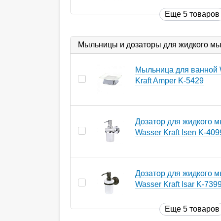
Еще 5 товаров
Мыльницы и дозаторы для жидкого м
Мыльница для ванной 
Kraft Amper K-5429
Дозатор для жидкого 
Wasser Kraft Isen K-409
Дозатор для жидкого 
Wasser Kraft Isar K-739
Еще 5 товаров