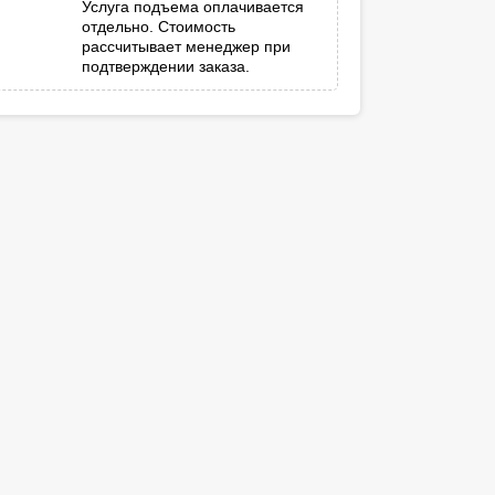
Услуга подъема оплачивается
отдельно. Стоимость
рассчитывает менеджер при
подтверждении заказа.