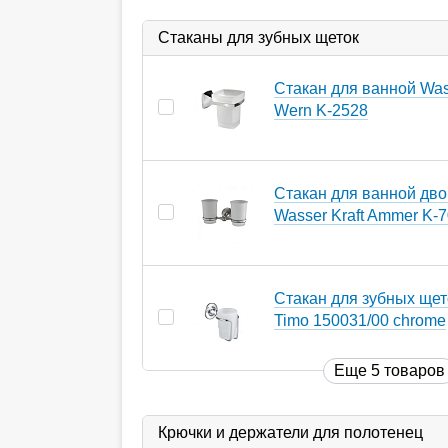
Стаканы для зубных щеток
Стакан для ванной Wass
Wern K-2528
Стакан для ванной дв
Wasser Kraft Ammer K-
Стакан для зубных щет
Timo 150031/00 chrome
Еще 5 товаров
Крючки и держатели для полотенец