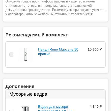
Описание товара носит информационный характер и может
отличаться от описания, представленного в технической
документации производителя. Рекомендуем при покупке уточнять
у оператора наличие желаемых функций и характеристик.
Рекомендуемый комплект
Пенал Runo Марсель 30
15 300 ₽
правый
Дополнения
Мусорные ведра
Ведро для мусора
4 340
руб.