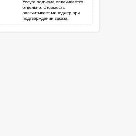
Услуга подъема оплачивается
отдельно. Стоимость
рассчитывает менеджер при
подтверждении заказа.