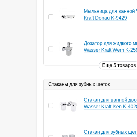
Мыльница для ванной 
Kraft Donau K-9429
Дозатор для жидкого 
Wasser Kraft Wern K-25
Еще 5 товаров
Стаканы для зубных щеток
Стакан для ванной дв
Wasser Kraft Isen K-40
Стакан для зубных щет