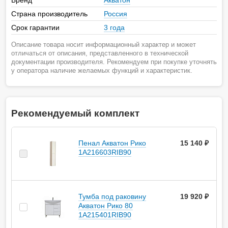
Бренд
Акватон
Страна производитель
Россия
Срок гарантии
3 года
Описание товара носит информационный характер и может
отличаться от описания, представленного в технической
документации производителя. Рекомендуем при покупке уточнять
у оператора наличие желаемых функций и характеристик.
Рекомендуемый комплект
Пенал Акватон Рико
15 140 ₽
1A216603RIB90
Тумба под раковину
19 920 ₽
Акватон Рико 80
1A215401RIB90