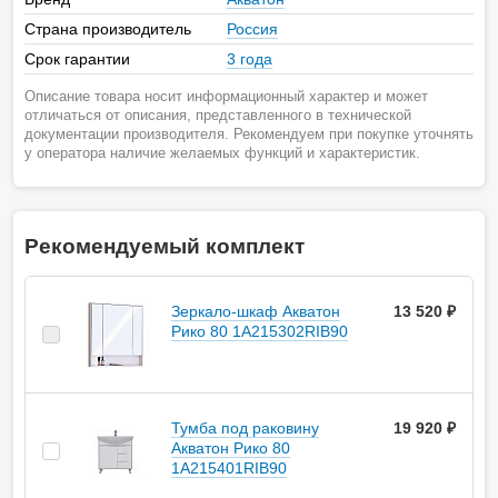
Страна производитель
Россия
Срок гарантии
3 года
Описание товара носит информационный характер и может
отличаться от описания, представленного в технической
документации производителя. Рекомендуем при покупке уточнять
у оператора наличие желаемых функций и характеристик.
Рекомендуемый комплект
Зеркало-шкаф Акватон
13 520 ₽
Рико 80 1A215302RIB90
Тумба под раковину
19 920 ₽
Акватон Рико 80
1A215401RIB90