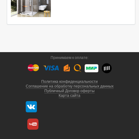
Принимаем к оплате:
Политика конфиденциальности
Соглашение на обработку персональных данных
Публичный Договор оферты
Карта сайта