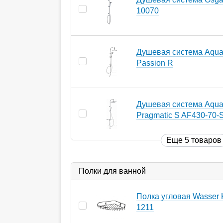
10070
Душевая система Aqua
Passion R
Душевая система Aqua
Pragmatic S AF430-70-
Еще 5 товаров
Полки для ванной
Полка угловая Wasser K
1211