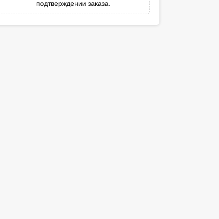
подтверждении заказа.