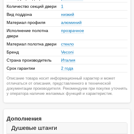
Количество секций двери
1
Вид поддона
низкий
Материал профиля
алюминий
Исполнение полотна
прозрачное
двери
Материал полотна двери
стекло
Бренд
Veconi
Страна производитель
Италия
Срок гарантии
2 года
Описание товара носит информационный характер и может
отличаться от описания, представленного в технической
документации производителя. Рекомендуем при покупке уточнять
у оператора наличие желаемых функций и характеристик.
Дополнения
Душевые штанги