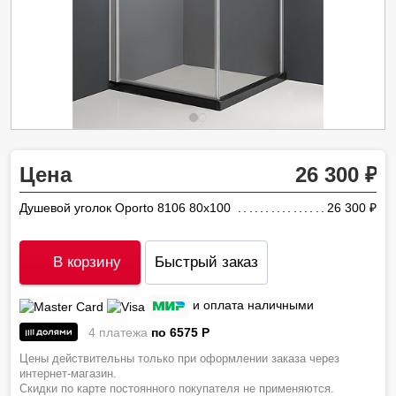
Цена
26 300
Душевой уголок Oporto 8106 80x100
26 300
ру
В корзину
Быстрый заказ
и оплата наличными
4 платежа
по 6575
P
Цены действительны только при оформлении заказа через
интернет-магазин.
Скидки по карте постоянного покупателя не применяются.