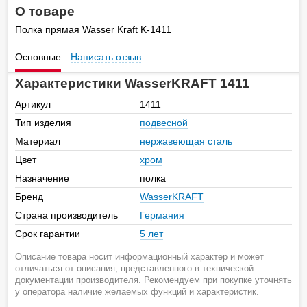
О товаре
Полка прямая Wasser Kraft K-1411
Основные
Написать отзыв
Характеристики WasserKRAFT 1411
Артикул
1411
Тип изделия
подвесной
Материал
нержавеющая сталь
Цвет
хром
Назначение
полка
Бренд
WasserKRAFT
Страна производитель
Германия
Срок гарантии
5 лет
Описание товара носит информационный характер и может
отличаться от описания, представленного в технической
документации производителя. Рекомендуем при покупке уточнять
у оператора наличие желаемых функций и характеристик.