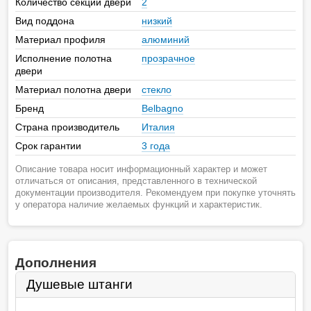
Количество секций двери
2
Вид поддона
низкий
Материал профиля
алюминий
Исполнение полотна
прозрачное
двери
Материал полотна двери
стекло
Бренд
Belbagno
Страна производитель
Италия
Срок гарантии
3 года
Описание товара носит информационный характер и может
отличаться от описания, представленного в технической
документации производителя. Рекомендуем при покупке уточнять
у оператора наличие желаемых функций и характеристик.
Дополнения
Душевые штанги