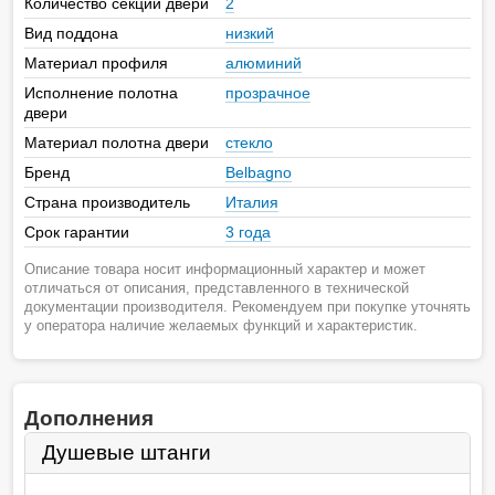
Количество секций двери
2
Вид поддона
низкий
Материал профиля
алюминий
Исполнение полотна
прозрачное
двери
Материал полотна двери
стекло
Бренд
Belbagno
Страна производитель
Италия
Срок гарантии
3 года
Описание товара носит информационный характер и может
отличаться от описания, представленного в технической
документации производителя. Рекомендуем при покупке уточнять
у оператора наличие желаемых функций и характеристик.
Дополнения
Душевые штанги