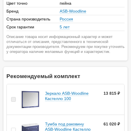
Цвет точно
пейна
Бренд
ASB-Woodline
Страна производитель
Россия
Срок гарантии
5 лет
Описание товара носит информационный характер и может
отличаться от описания, представленного в технической
документации производителя. Рекомендуем при покупке уточнять
у оператора наличие желаемых функций и характеристик.
Рекомендуемый комплект
Зеркало ASB-Woodline
13 815 ₽
Кастелло 100
Тумба под раковину
61 020 ₽
ASB-Woodline Кастелло