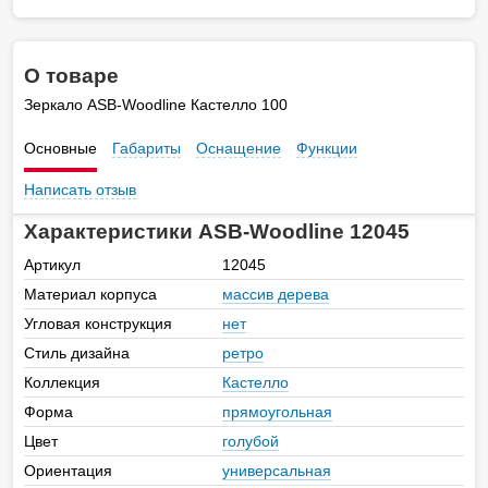
О товаре
Зеркало ASB-Woodline Кастелло 100
Основные
Габариты
Оснащение
Функции
Написать отзыв
Характеристики ASB-Woodline 12045
Артикул
12045
Материал корпуса
массив дерева
Угловая конструкция
нет
Стиль дизайна
ретро
Коллекция
Кастелло
Форма
прямоугольная
Цвет
голубой
Ориентация
универсальная