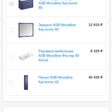
ASB-Woodline Кастелло
80
Зеркало ASB-Woodline
12 915 ₽
Кастелло 80
Раковина мебельная
8 325 ₽
ASB-Woodline Фостер 80
Kirovit
Пенал ASB-Woodline
45 435 ₽
Кастелло 40