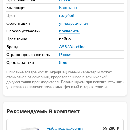
Коллекция
Кастелло
Цвет
голубой
Ориентация
универсальная
Способ установки
подвесной
Цвет точно
пейна
Бренд
ASB-Woodline
Страна производитель
Россия
Срок гарантии
5 лет
Описание товара носит информационный характер и может
отличаться от описания, представленного в технической
документации производителя. Рекомендуем при покупке уточнять
у оператора наличие желаемых функций и характеристик.
Рекомендуемый комплект
Тумба под раковину
55 260 ₽