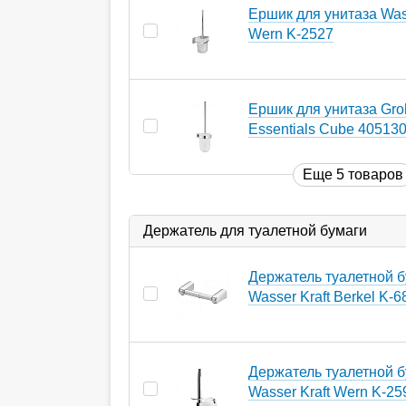
Ершик для унитаза Wass
Wern K-2527
Ершик для унитаза Gro
Essentials Cube 40513
Еще 5 товаров
Держатель для туалетной бумаги
Держатель туалетной 
Wasser Kraft Berkel K-6
Держатель туалетной 
Wasser Kraft Wern K-25