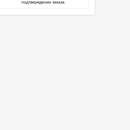
подтверждении заказа.