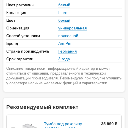
Цвет раковины
белый
Коллекция
Libre
Цвет
белый
Ориентация
универсальная
Способ установки
подвесной
Бренд
Am.Pm
Страна производитель
Германия
Срок гарантии
3 года
Описание товара носит информационный характер и может
отличаться от описания, представленного в технической
документации производителя. Рекомендуем при покупке уточнять
у оператора наличие желаемых функций и характеристик.
Рекомендуемый комплект
Тумба под раковину
35 990 ₽