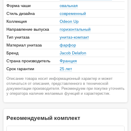
Форма чаши
овальная
Стиль дизайна
современный
Коллекция
Odeon Up
Направление выпуска
горизонтальный
Тип унитаза
унитаз-компакт
Материал унитаза
фарфор
Бренд
Jacob Delafon
Страна производитель
Франция
Срок гарантии
25 лет
Описание товара носит информационный характер и может
отличаться от описания, представленного в технической
документации производителя. Рекомендуем при покупке уточнять
у оператора наличие желаемых функций и характеристик.
Рекомендуемый комплект