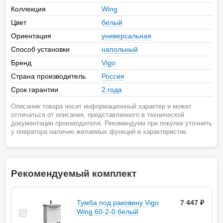
Коллекция
Wing
Цвет
белый
Ориентация
универсальная
Способ установки
напольный
Бренд
Vigo
Страна производитель
Россия
Срок гарантии
2 года
Описание товара носит информационный характер и может
отличаться от описания, представленного в технической
документации производителя. Рекомендуем при покупке уточнять
у оператора наличие желаемых функций и характеристик.
Рекомендуемый комплект
Тумба под раковину Vigo
7 447 ₽
Wing 60-2-0 белый