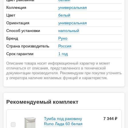
Коллекция
универсальная
Цвет
белый
Ориентация
универсальная
Способ установки
напольный
Бренд
Руно
Страна производитель
Россия
Срок гарантии
1 год
Описание товара носит информационный характер и может
отличаться от описания, представленного в технической
документации производителя. Рекомендуем при покупке уточнять
у оператора наличие желаемых функций и характеристик.
Рекомендуемый комплект
Тумба под раковину
7 344 ₽
Runo Лада 60 белая