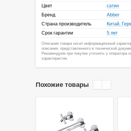
Цвет
сатин
Бренд
Abber
Страна производитель
Китай, Гер
Срок гарантии
5 лет
Описание товара носит информационный характер
описания, представленного в технической докум
Рекомендуем при покупке уточнять у оператора 
характеристик.
Похожие товары