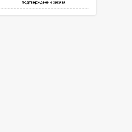
подтверждении заказа.