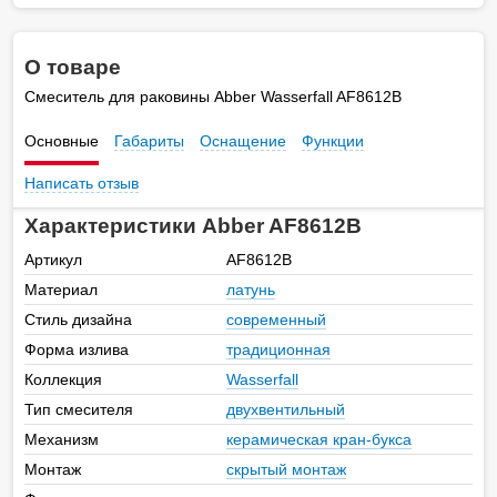
О товаре
Смеситель для раковины Abber Wasserfall AF8612B
Основные
Габариты
Оснащение
Функции
Написать отзыв
Характеристики Abber AF8612B
Артикул
AF8612B
Материал
латунь
Стиль дизайна
современный
Форма излива
традиционная
Коллекция
Wasserfall
Тип смесителя
двухвентильный
Механизм
керамическая кран-букса
Монтаж
скрытый монтаж