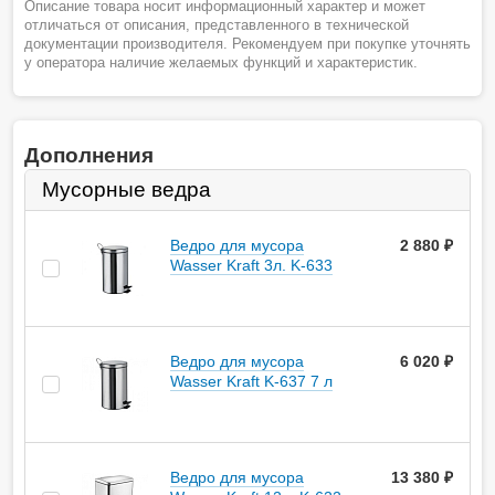
Описание товара носит информационный характер и может
отличаться от описания, представленного в технической
документации производителя. Рекомендуем при покупке уточнять
у оператора наличие желаемых функций и характеристик.
Дополнения
Мусорные ведра
Ведро для мусора
2 880
руб.
Wasser Kraft 3л. K-633
Ведро для мусора
6 020
руб.
Wasser Kraft K-637 7 л
Ведро для мусора
13 380
руб.