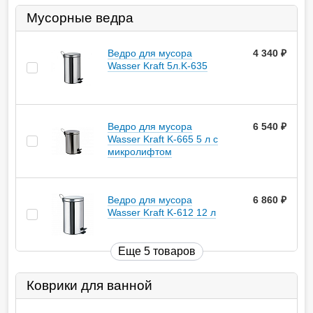
Мусорные ведра
Ведро для мусора
4 340
руб.
Wasser Kraft 5л.K-635
Ведро для мусора
6 540
руб.
Wasser Kraft K-665 5 л с
микролифтом
Ведро для мусора
6 860
руб.
Wasser Kraft K-612 12 л
Еще 5 товаров
Коврики для ванной