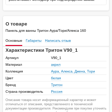
О товаре
Панель для ванны Тритон Аура/Тори/Алекса 160
Основные
Габариты
Написать отзыв
Характеристики Тритон V90_1
Артикул
V90_1
Материал
акрил
Коллекция
Аура, Алекса, Джена, Тори
Цвет
белая
Бренд
Тритон
Страна производитель
Россия
Описание товара носит информационный характер и может
отличаться от описания, представленного в технической
документации производителя. Рекомендуем при покупке уточнять