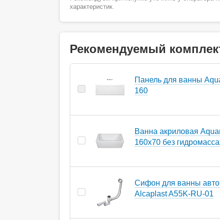
характеристик.
Рекомендуемый комплек
Панель для ванны Aq
160
Ванна акриловая Aqua
160х70 без гидромасс
Сифон для ванны авто
Alcaplast A55K-RU-01