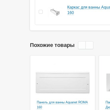
Каркас для ванны Aqu
160
Похожие товары
Ак
Панель для ванны Aquanet ROMA
Па
160
Дю