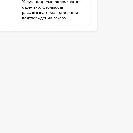
Услуга подъема оплачивается
отдельно. Стоимость
рассчитывает менеджер при
подтверждении заказа.